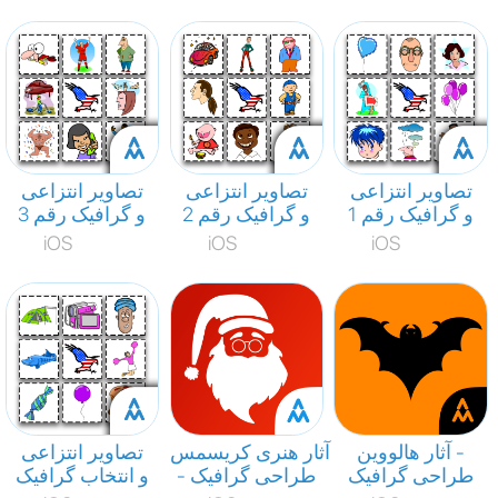
تصاویر انتزاعی
تصاویر انتزاعی
تصاویر انتزاعی
و گرافیک رقم 1
و گرافیک رقم 2
و گرافیک رقم 3
iOS
iOS
iOS
آثار هالووین -
آثار هنری کریسمس
تصاویر انتزاعی
طراحی گرافیک
- طراحی گرافیک
و انتخاب گرافیک