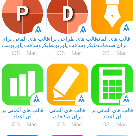
قالب های آلمانی
قالب های طراحی برای
قالب های آلمانی برای
برای صفحات
مایکروسافت پاورپوینت
مایکروسافت پاورپوینت
iOS
Mac
iOS
Mac
iOS
Mac
قالب های آلمانی بر
قالب های آلمانی
قالب های آلمانی بر
ای اعداد
برای صفحات
ای اعداد
iOS
Mac
iOS
Mac
iOS
Mac